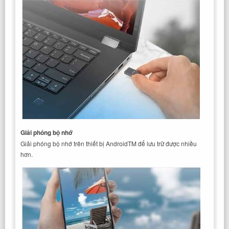
Giải phóng bộ nhớ
Giải phóng bộ nhớ trên thiết bị AndroidTM để lưu trữ được nhiều
hơn.