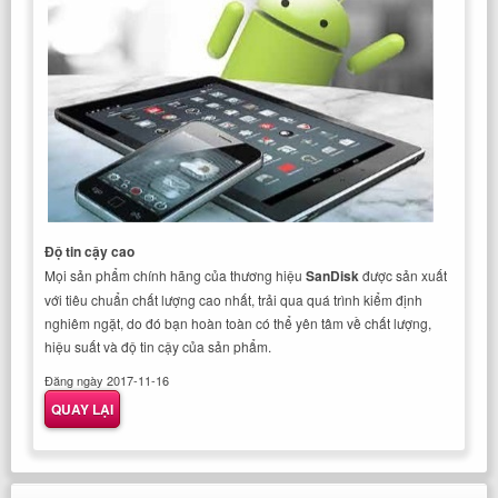
Độ tin cậy cao
Mọi sản phẩm chính hãng của thương hiệu
SanDisk
được sản xuất
với tiêu chuẩn chất lượng cao nhất, trải qua quá trình kiểm định
nghiêm ngặt, do đó bạn hoàn toàn có thể yên tâm về chất lượng,
hiệu suất và độ tin cậy của sản phẩm.
Đăng ngày 2017-11-16
QUAY LẠI